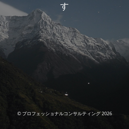
す
© プロフェッショナルコンサルティング 2026