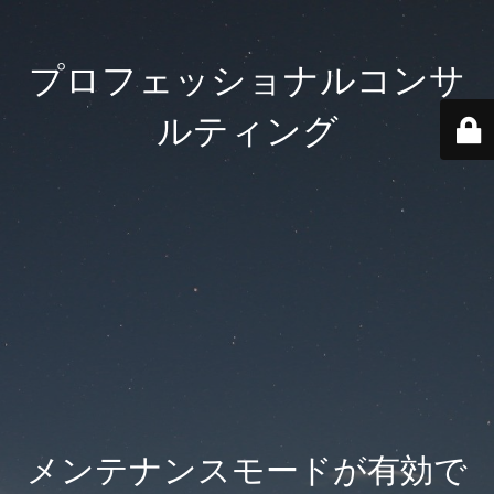
プロフェッショナルコンサ
ルティング
メンテナンスモードが有効で