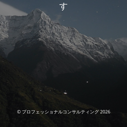
す
© プロフェッショナルコンサルティング 2026