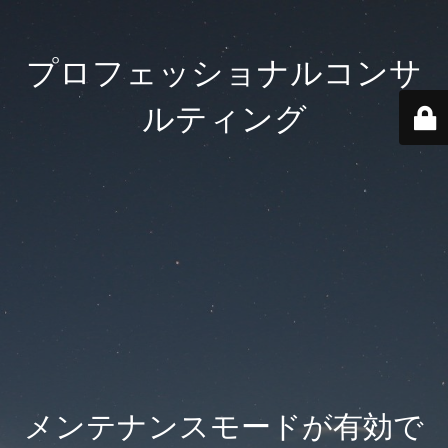
プロフェッショナルコンサ
ルティング
メンテナンスモードが有効で