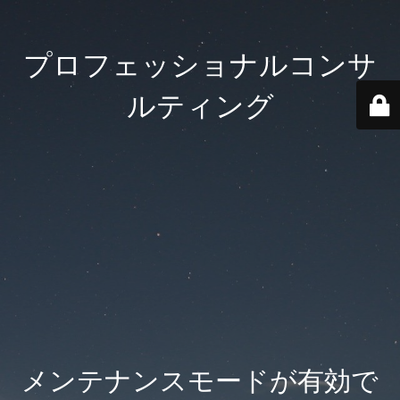
プロフェッショナルコンサ
ルティング
メンテナンスモードが有効で