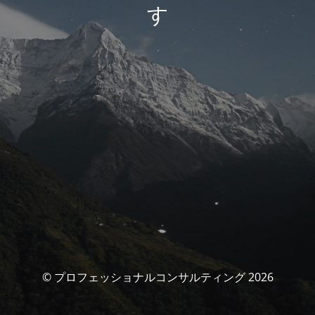
す
© プロフェッショナルコンサルティング 2026