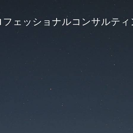
ロフェッショナルコンサルティ