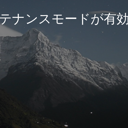
テナンスモードが有